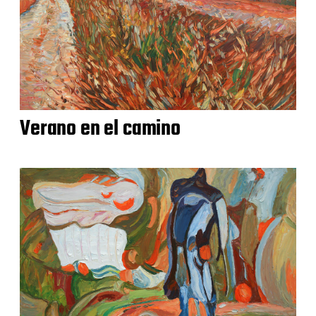
Verano en el camino