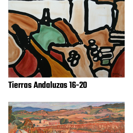
Tierras Andaluzas 16-20