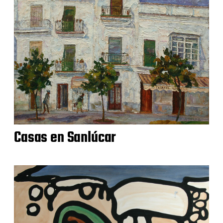
Casas en Sanlúcar