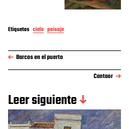
Etiquetas
cielo
paisaje
Barcos en el puerto
Cantaor
Leer siguiente