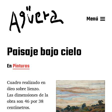
Menú
Paisaje bajo cielo
En
Pinturas
Cuadro realizado en
óleo sobre lienzo.
Las dimensiones de la
obra son 46 por 38
centímetros.