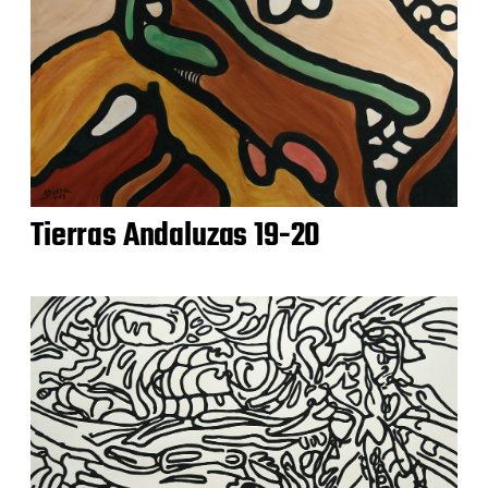
Tierras Andaluzas 19-20