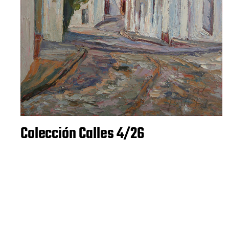
Colección Calles 4/26