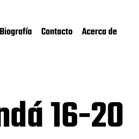
Biografía
Contacto
Acerca de
ndá 16-20