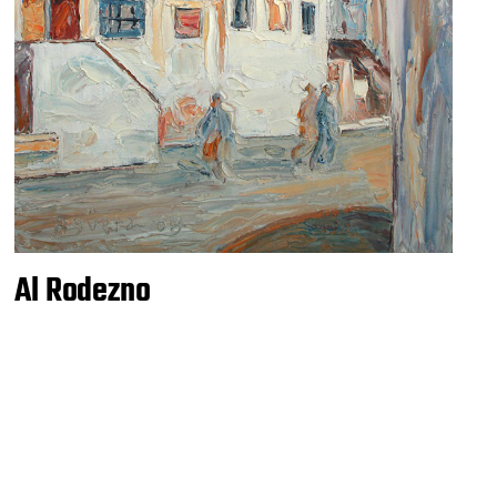
Al Rodezno