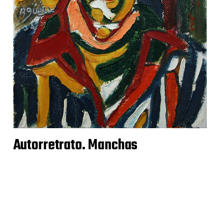
Autorretrato. Manchas