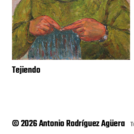
Tejiendo
© 2026 Antonio Rodríguez Agüera
T