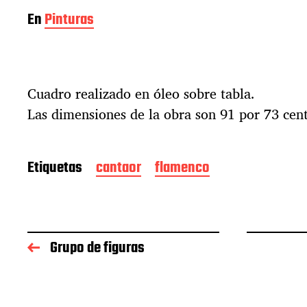
En
Pinturas
Cuadro realizado en óleo sobre tabla.
Las dimensiones de la obra son 91 por 73 cen
Etiquetas
cantaor
flamenco
Grupo de figuras