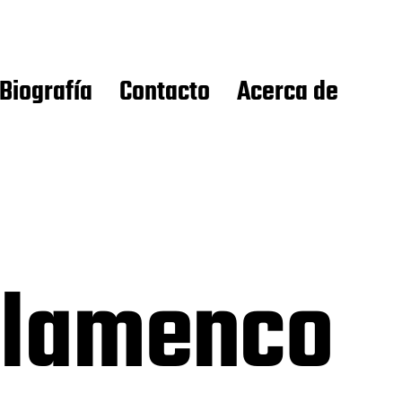
Biografía
Contacto
Acerca de
Flamenco