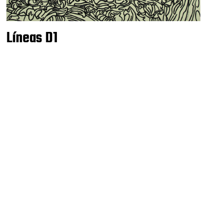
Líneas D1