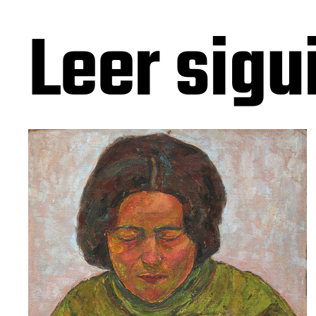
Leer sigu