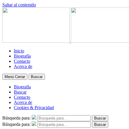
Saltar al contenido
Inicio
Biografía
Contacto
Acerca de
Menú
Cerrar
Buscar
Biografía
Buscar
Contacto
Acerca de
Cookies & Privacidad
Búsqueda para:
Buscar
Búsqueda para:
Buscar