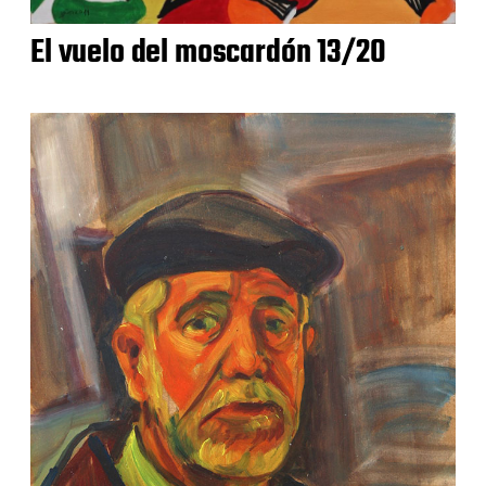
El vuelo del moscardón 13/20