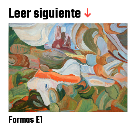
Leer siguiente
Formas E1