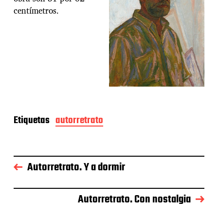
centímetros.
Etiquetas
autorretrato
Autorretrato. Y a dormir
Autorretrato. Con nostalgia