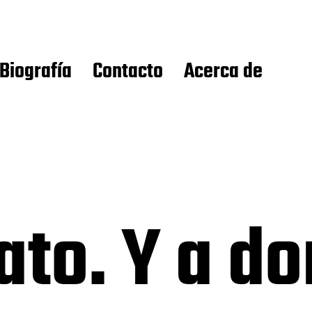
Biografía
Contacto
Acerca de
ato. Y a do