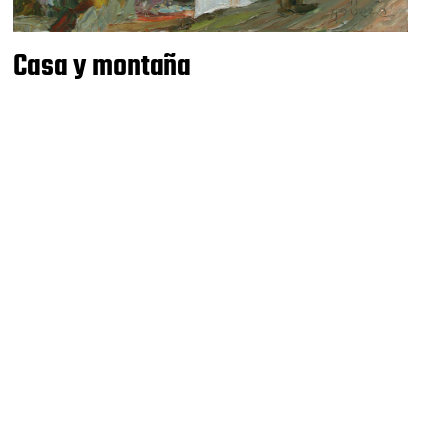
Casa y montaña