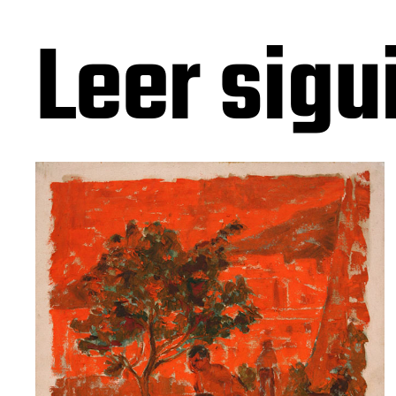
Leer sigu