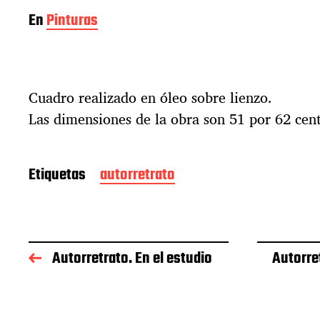
En
Pinturas
Cuadro realizado en óleo sobre lienzo.
Las dimensiones de la obra son 51 por 62 cen
Etiquetas
autorretrato
Autorretrato. En el estudio
Autorret