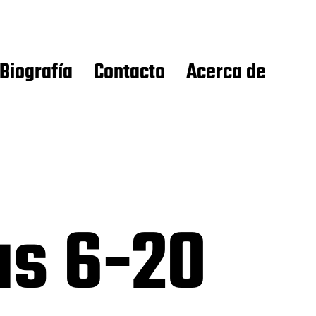
Biografía
Contacto
Acerca de
as 6-20