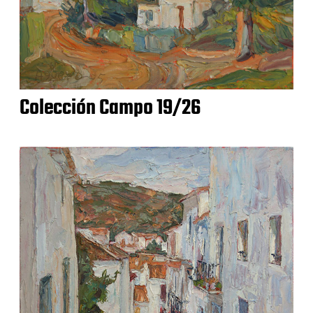
Colección Campo 19/26