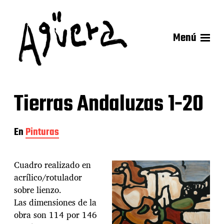
Menú
Tierras Andaluzas 1-20
En
Pinturas
Cuadro realizado en
acrílico/rotulador
sobre lienzo.
Las dimensiones de la
obra son 114 por 146