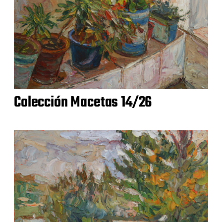
Colección Macetas 14/26