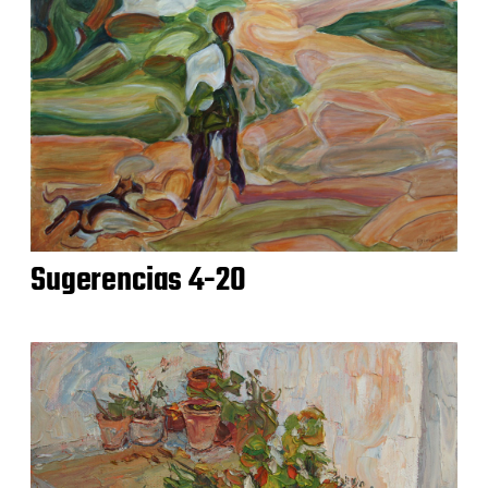
Sugerencias 4-20