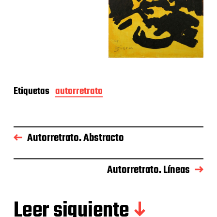
Etiquetas
autorretrato
Autorretrato. Abstracto
Autorretrato. Líneas
Leer siguiente