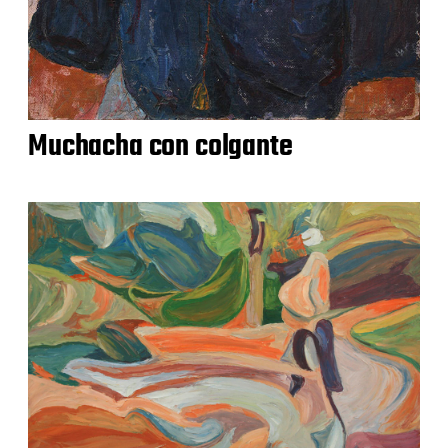
Muchacha con colgante