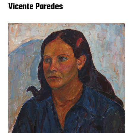
Vicente Paredes