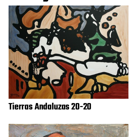
Tierras Andaluzas 20-20