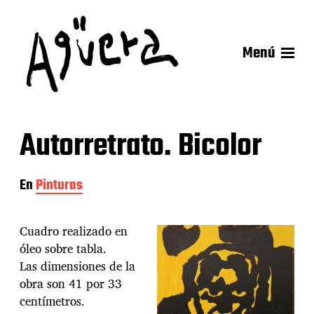
Menú
Autorretrato. Bicolor
En
Pinturas
Cuadro realizado en
óleo sobre tabla.
Las dimensiones de la
obra son 41 por 33
centímetros.