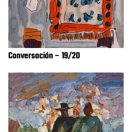
Conversación – 19/20