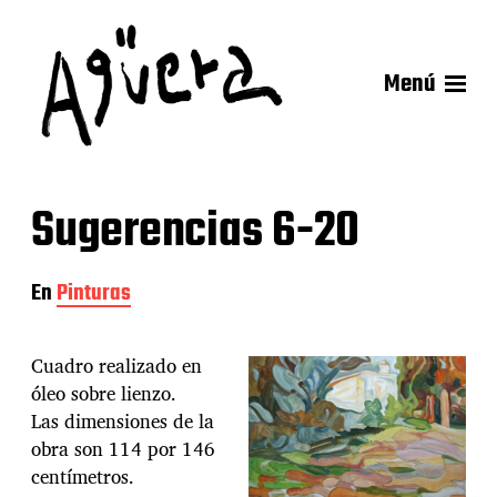
Menú
Sugerencias 6-20
En
Pinturas
Cuadro realizado en
óleo sobre lienzo.
Las dimensiones de la
obra son 114 por 146
centímetros.