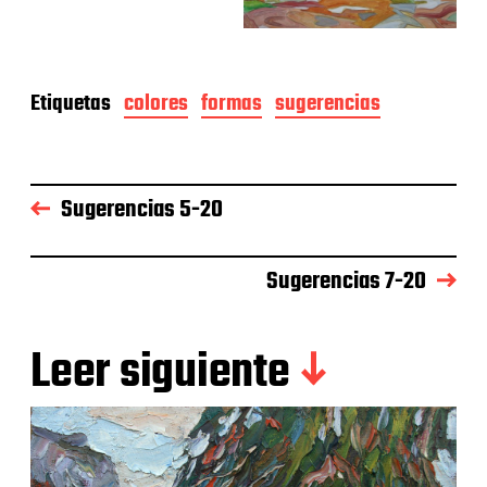
Etiquetas
colores
formas
sugerencias
Sugerencias 5-20
Sugerencias 7-20
Leer siguiente