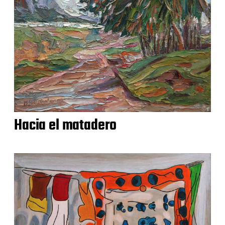
Hacia el matadero