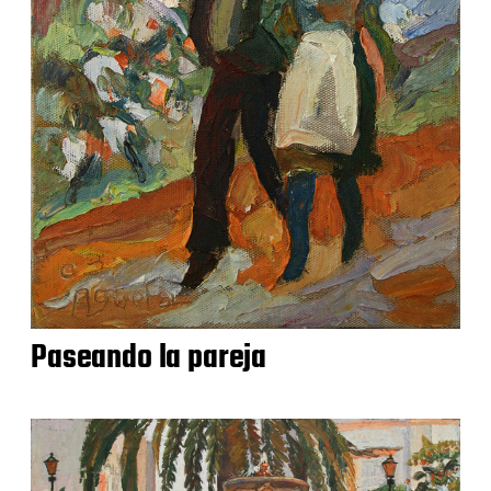
Paseando la pareja