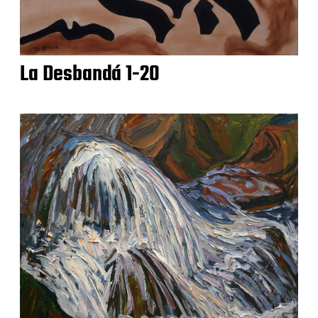
La Desbandá 1-20