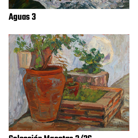
Aguas 3