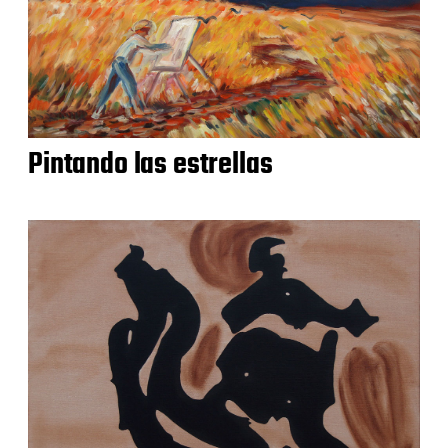
Pintando las estrellas