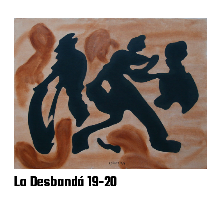
La Desbandá 19-20