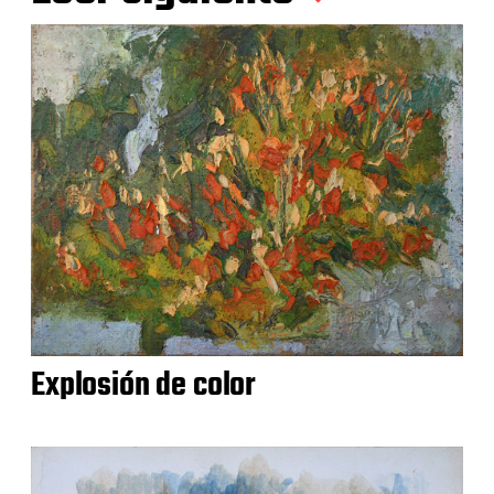
Explosión de color