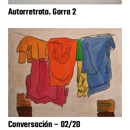
Autorretrato. Gorra 2
Conversación – 02/20