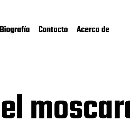
Biografía
Contacto
Acerca de
del mosca