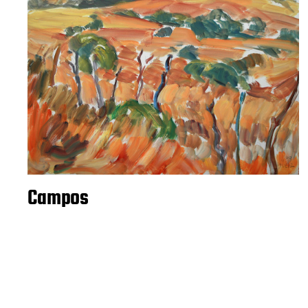
Campos