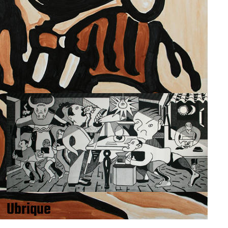
Ubrique