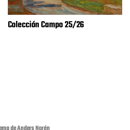
Colección Campo 25/26
ema de
Anders Norén