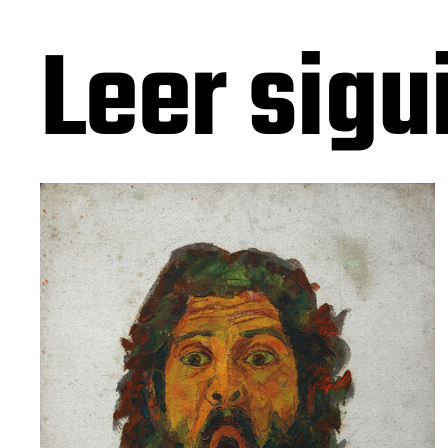
Leer sigu