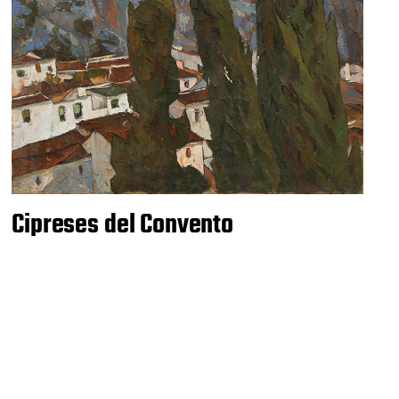
Cipreses del Convento