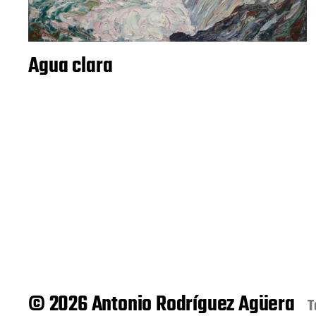
Agua clara
© 2026 Antonio Rodríguez Agüera
T