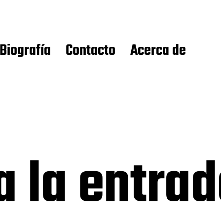
Biografía
Contacto
Acerca de
 la entra