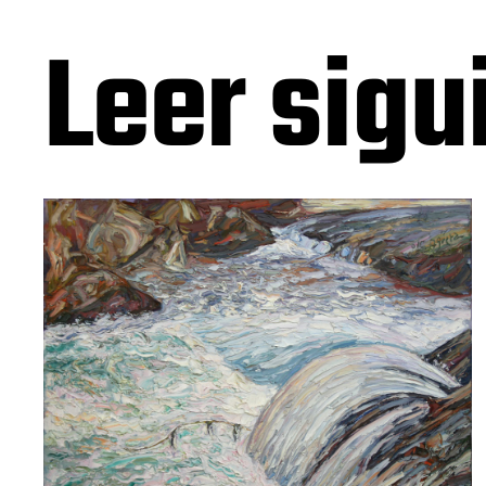
Leer sigu