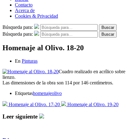
Contacto
Acerca de
Cookies & Privacidad
Búsqueda para:
Buscar
Búsqueda para:
Buscar
Homenaje al Olivo. 18-20
En
Pinturas
Cuadro realizado en acrílico sobre
lienzo.
Las dimensiones de la obra son 114 por 146 centímetros.
Etiquetas
homenaje
olivo
Homenaje al Olivo. 17-20
Homenaje al Olivo. 19-20
Leer siguiente