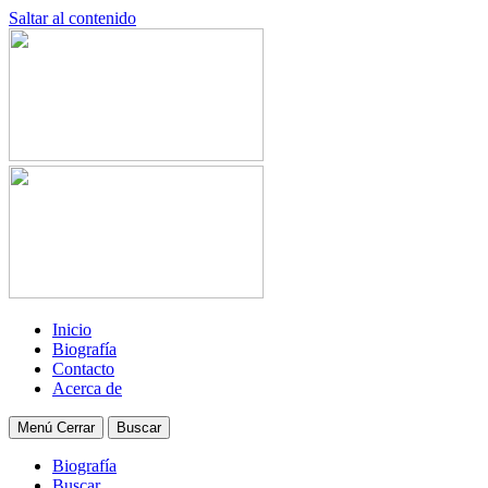
Saltar al contenido
Inicio
Biografía
Contacto
Acerca de
Menú
Cerrar
Buscar
Biografía
Buscar