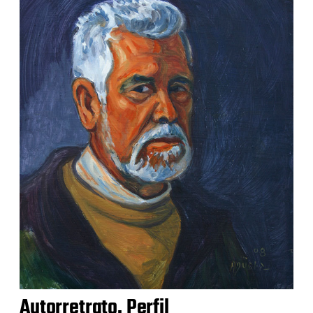
Autorretrato. Perfil