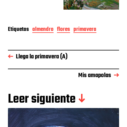
Etiquetas
almendro
flores
primavera
Llega la primavera (A)
Mis amapolas
Leer siguiente