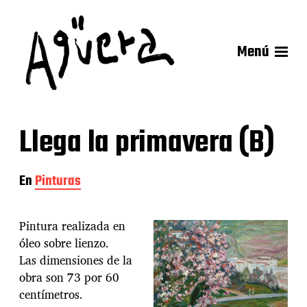
Menú
Llega la primavera (B)
En
Pinturas
Pintura realizada en
óleo sobre lienzo.
Las dimensiones de la
obra son 73 por 60
centímetros.