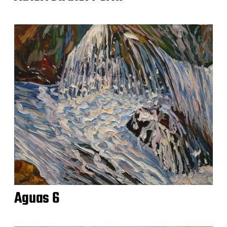
Aguas 6