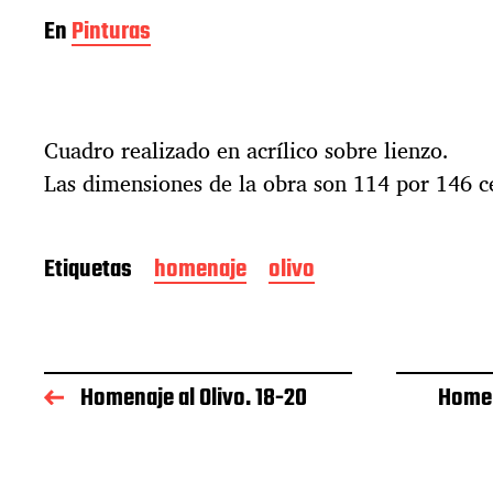
En
Pinturas
Cuadro realizado en acrílico sobre lienzo.
Las dimensiones de la obra son 114 por 146 c
Etiquetas
homenaje
olivo
Homenaje al Olivo. 18-20
Homen