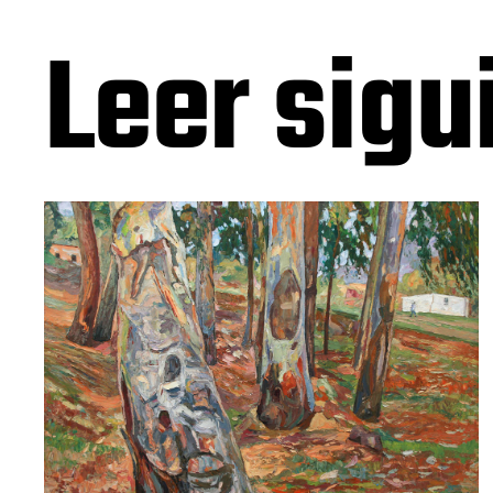
Leer sigu