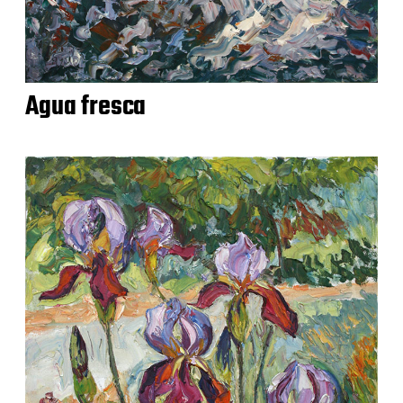
Agua fresca