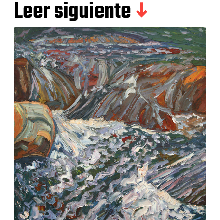
Leer siguiente