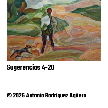
Sugerencias 4-20
© 2026 Antonio Rodríguez Agüera