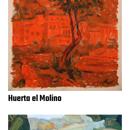
Huerta el Molino