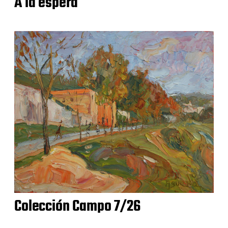
A la espera
Colección Campo 7/26