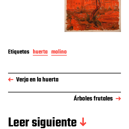
Etiquetas
huerta
molino
Verja en la huerta
Árboles frutales
Leer siguiente