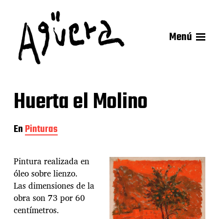
Menú
Huerta el Molino
En
Pinturas
Pintura realizada en
óleo sobre lienzo.
Las dimensiones de la
obra son 73 por 60
centímetros.