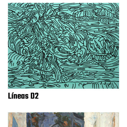
Líneas D2