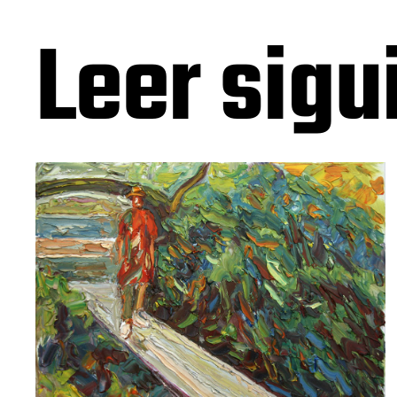
Leer sigu