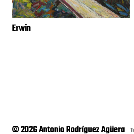
Erwin
© 2026 Antonio Rodríguez Agüera
T