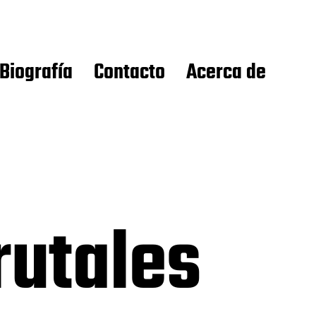
Biografía
Contacto
Acerca de
rutales