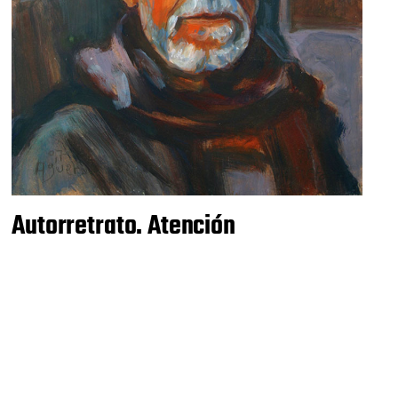
Autorretrato. Atención