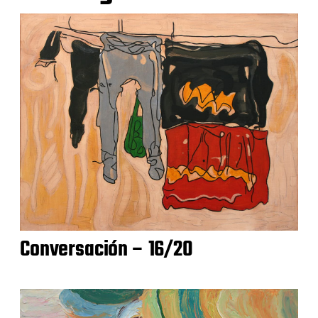
Conversación – 16/20