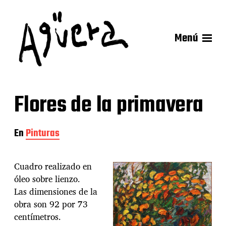
Menú
Flores de la primavera
En
Pinturas
Cuadro realizado en
óleo sobre lienzo.
Las dimensiones de la
obra son 92 por 73
centímetros.