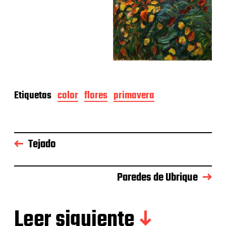
Etiquetas
color
flores
primavera
Tejado
Paredes de Ubrique
Leer siguiente