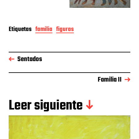
Etiquetas
familia
figuras
Sentados
Familia II
Leer siguiente