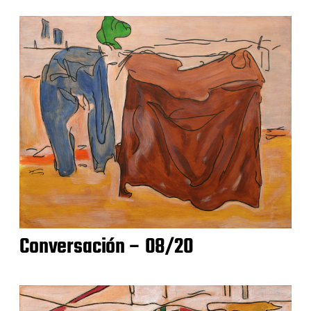
Conversación – 08/20