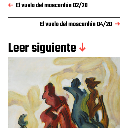
El vuelo del moscardón 02/20
El vuelo del moscardón 04/20
Leer siguiente