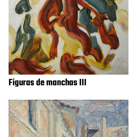
Figuras de manchas III