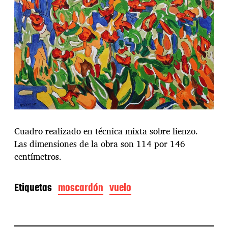
Cuadro realizado en técnica mixta sobre lienzo.
Las dimensiones de la obra son 114 por 146
centímetros.
Etiquetas
moscardón
vuelo