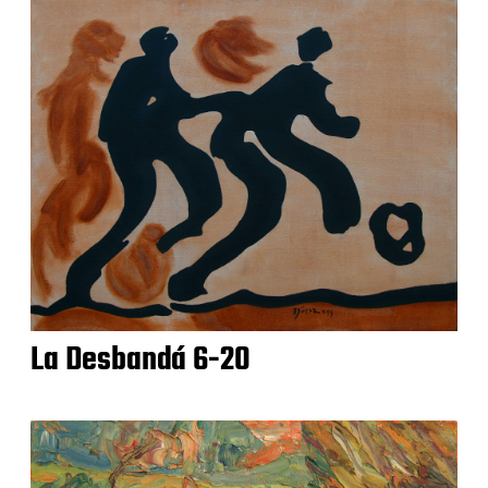
La Desbandá 6-20