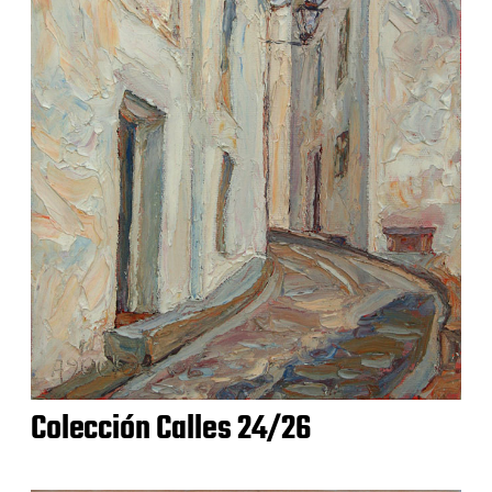
Colección Calles 24/26