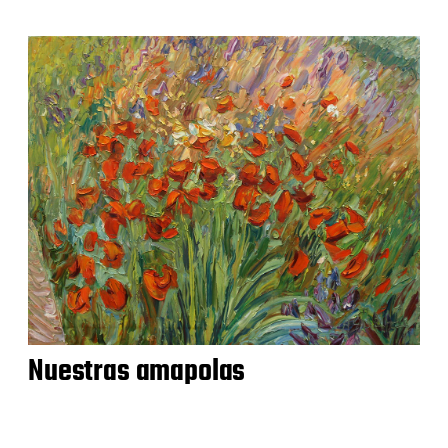
Nuestras amapolas