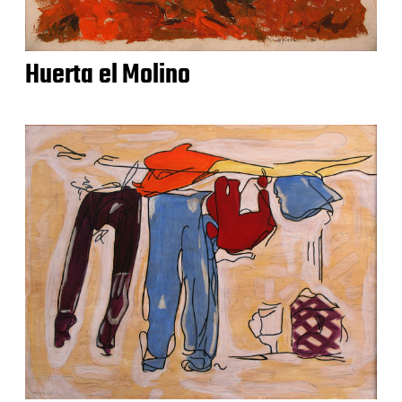
Huerta el Molino