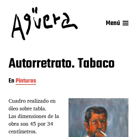
Menú
Autorretrato. Tabaco
En
Pinturas
Cuadro realizado en
óleo sobre tabla.
Las dimensiones de la
obra son 45 por 34
centímetros.