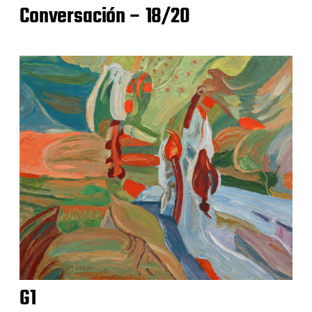
Conversación – 18/20
G1