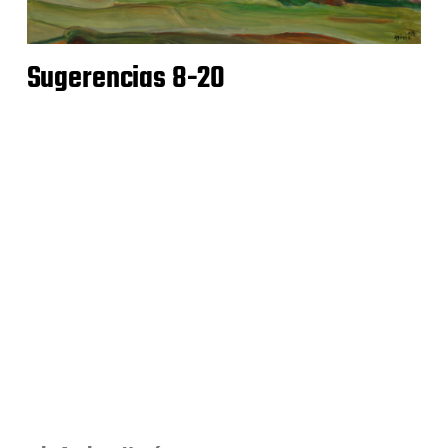
Sugerencias 8-20