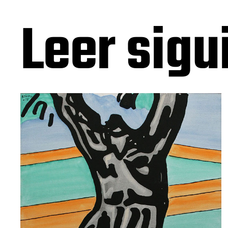
Leer sigu