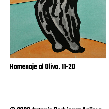
Homenaje al Olivo. 11-20