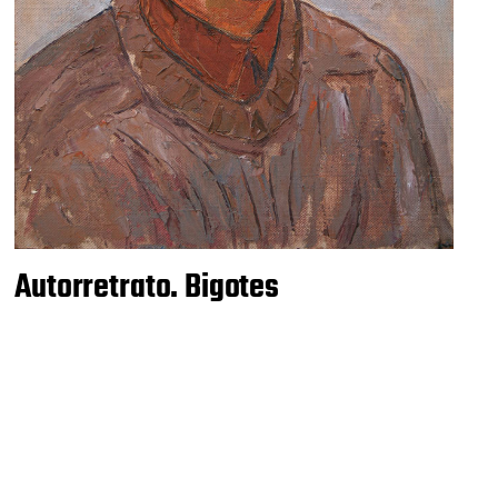
Autorretrato. Bigotes