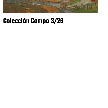
Colección Campo 3/26