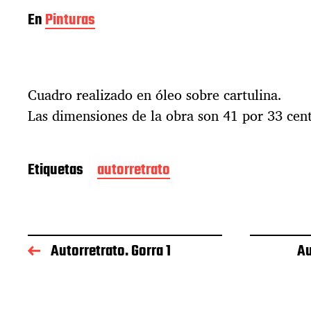
En
Pinturas
Cuadro realizado en óleo sobre cartulina.
Las dimensiones de la obra son 41 por 33 cen
Etiquetas
autorretrato
Autorretrato. Gorra 1
Au