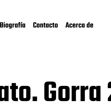
Biografía
Contacto
Acerca de
ato. Gorra 