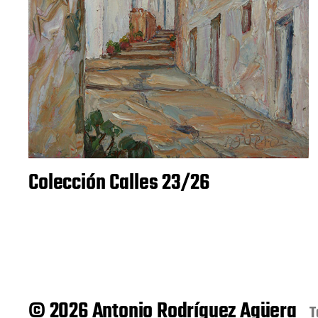
Colección Calles 23/26
© 2026 Antonio Rodríguez Agüera
T