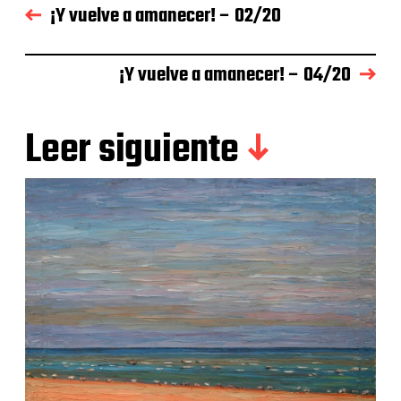
¡Y vuelve a amanecer! – 02/20
¡Y vuelve a amanecer! – 04/20
Leer siguiente