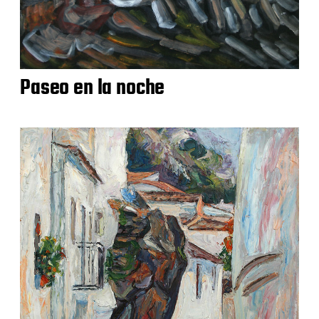
Paseo en la noche