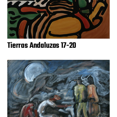
Tierras Andaluzas 17-20