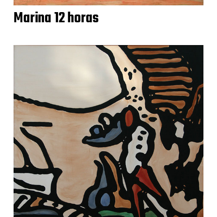
Marina 12 horas