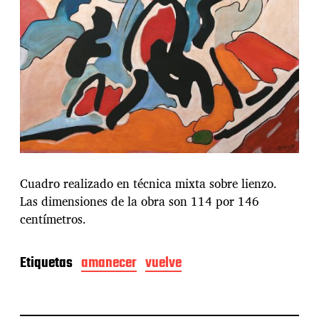
Cuadro realizado en técnica mixta sobre lienzo.
Las dimensiones de la obra son 114 por 146
centímetros.
Etiquetas
amanecer
vuelve