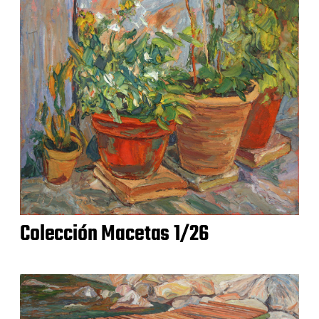
Colección Macetas 1/26