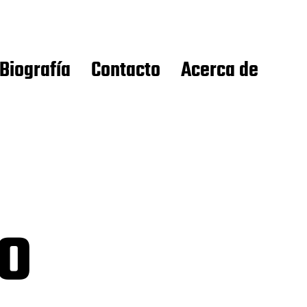
Biografía
Contacto
Acerca de
o