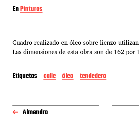
En
Pinturas
Cuadro realizado en óleo sobre lienzo utilizan
Las dimensiones de esta obra son de 162 por 
Etiquetas
calle
óleo
tendedero
Almendro