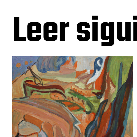
Leer sigu