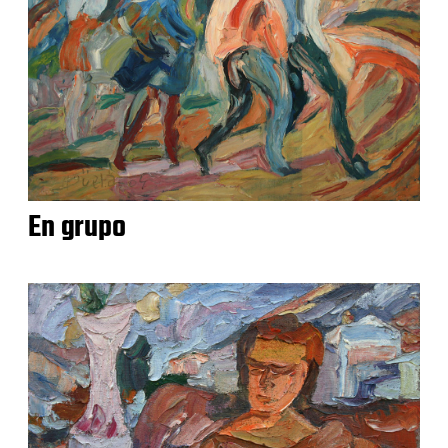
En grupo