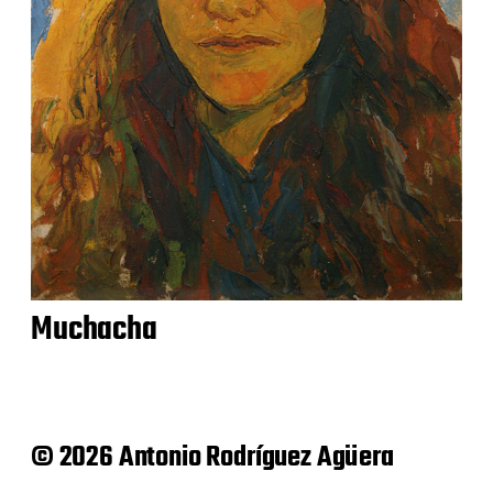
Muchacha
© 2026 Antonio Rodríguez Agüera