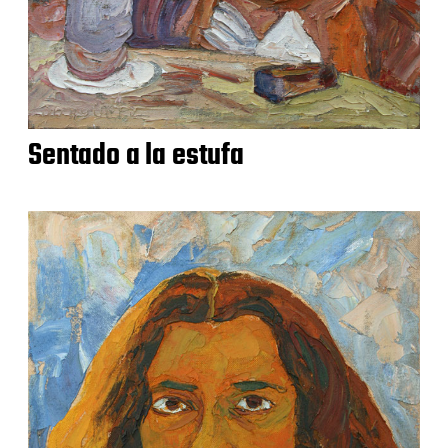
Sentado a la estufa