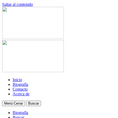
Saltar al contenido
Inicio
Biografía
Contacto
Acerca de
Menú
Cerrar
Buscar
Biografía
Buscar