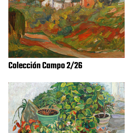
Colección Campo 2/26