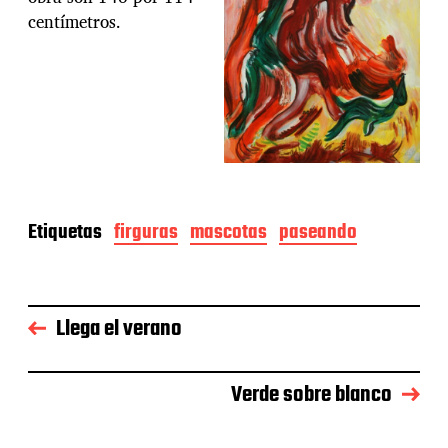
centímetros.
Etiquetas
firguras
mascotas
paseando
Llega el verano
Verde sobre blanco