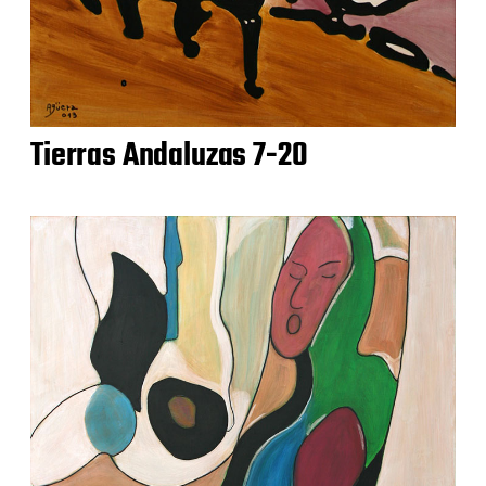
Tierras Andaluzas 7-20