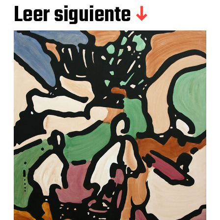
Leer siguiente