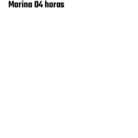
Marina 04 horas