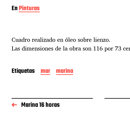
En
Pinturas
Cuadro realizado en óleo sobre lienzo.
Las dimensiones de la obra son 116 por 73 ce
Etiquetas
mar
marina
Marina 16 horas