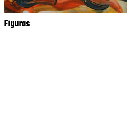
Figuras