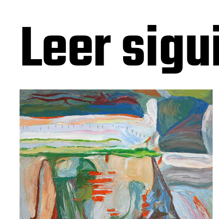
Leer sigu