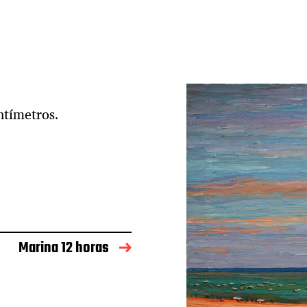
ntímetros.
Marina 12 horas