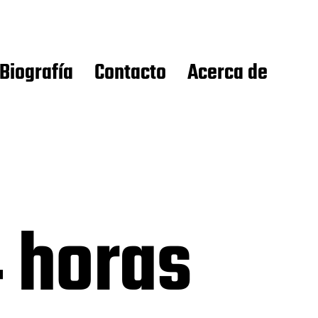
Biografía
Contacto
Acerca de
 horas