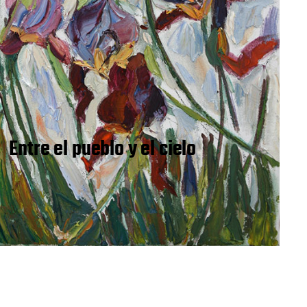
Entre el pueblo y el cielo