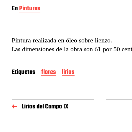
En
Pinturas
Pintura realizada en óleo sobre lienzo.
Las dimensiones de la obra son 61 por 50 cen
Etiquetas
flores
lirios
Lirios del Campo IX