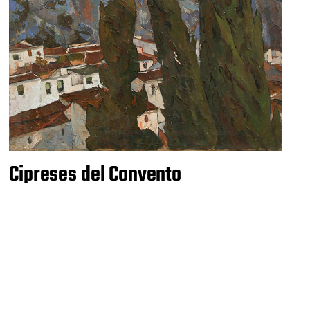
Cipreses del Convento