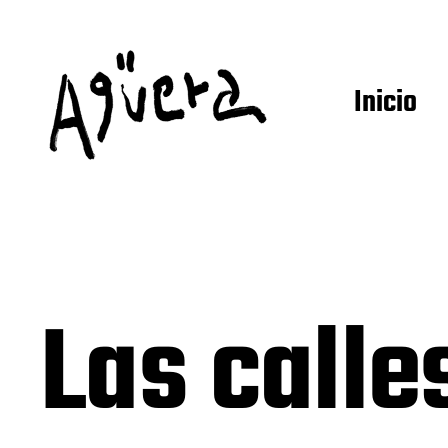
Inicio
Las calle