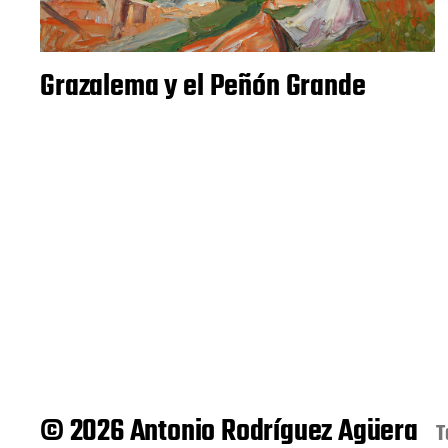
Grazalema y el Peñón Grande
© 2026 Antonio Rodríguez Agüera
T