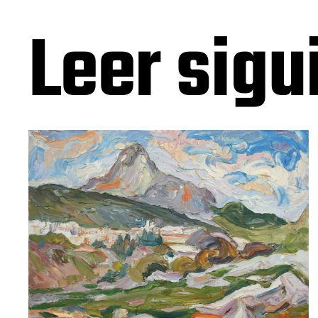
Leer sigu