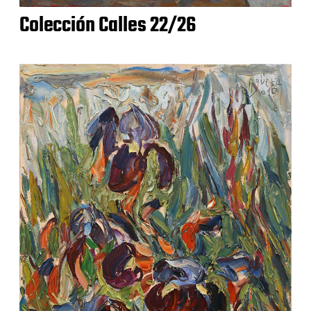
Colección Calles 22/26