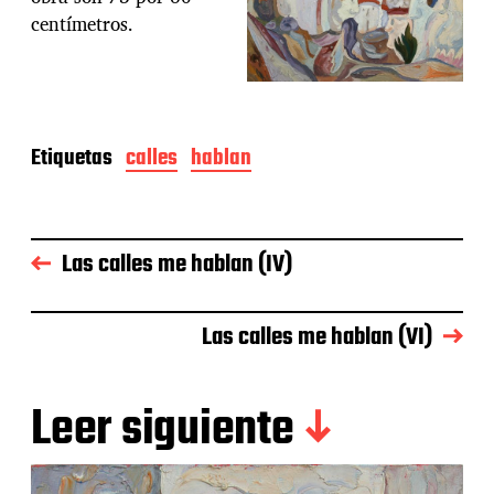
centímetros.
Etiquetas
calles
hablan
Las calles me hablan (IV)
Las calles me hablan (VI)
Leer siguiente