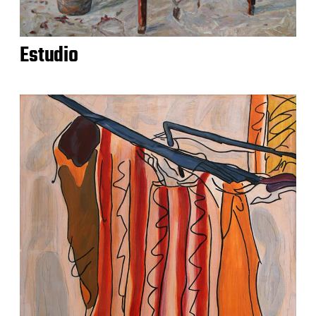
Estudio