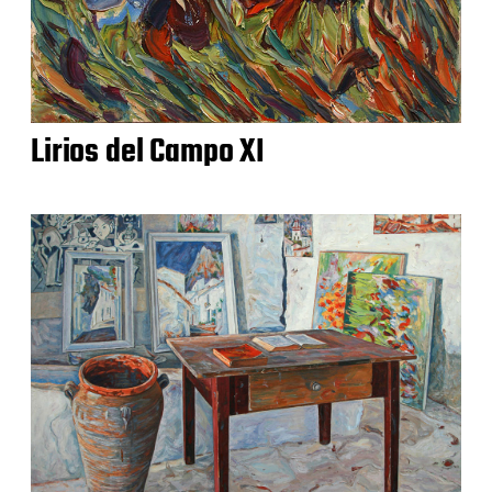
Lirios del Campo XI