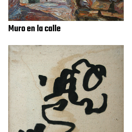
Muro en la calle