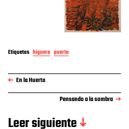
Etiquetas
higuera
puerta
En la Huerta
Pensando a la sombra
Leer siguiente