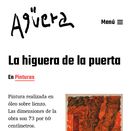
Menú
La higuera de la puerta
En
Pinturas
Pintura realizada en
óleo sobre lienzo.
Las dimensiones de la
obra son 73 por 60
centímetros.