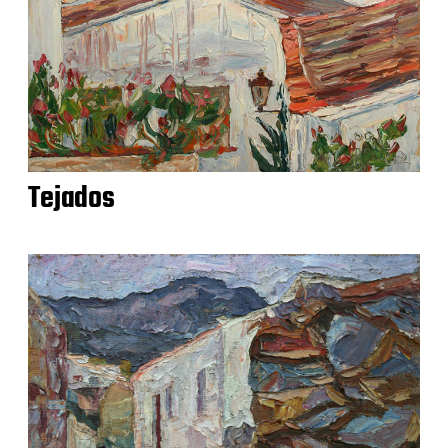
Tejados