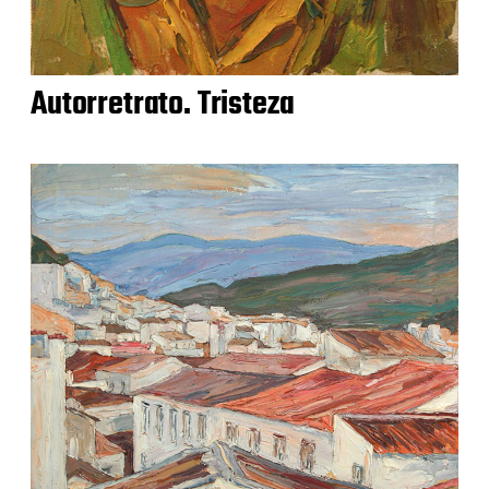
Autorretrato. Tristeza