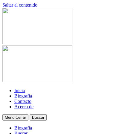
Saltar al contenido
Inicio
Biografía
Contacto
Acerca de
Menú
Cerrar
Buscar
Biografía
Buscar