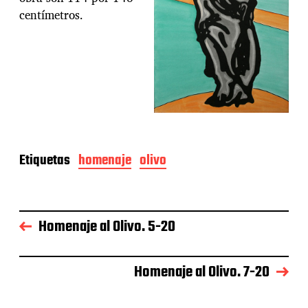
centímetros.
Etiquetas
homenaje
olivo
Homenaje al Olivo. 5-20
Homenaje al Olivo. 7-20