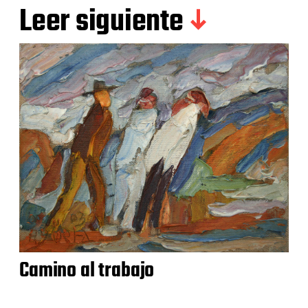
Leer siguiente
Camino al trabajo