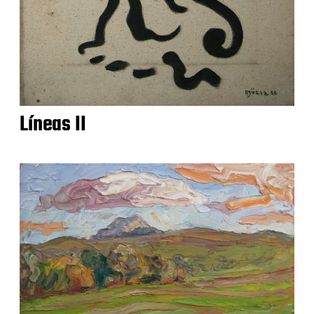
Líneas II