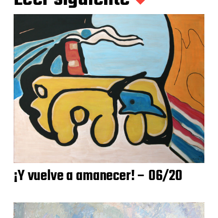
¡Y vuelve a amanecer! – 06/20