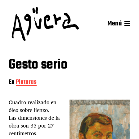
Menú
Gesto serio
En
Pinturas
Cuadro realizado en
óleo sobre lienzo.
Las dimensiones de la
obra son 35 por 27
centímetros.