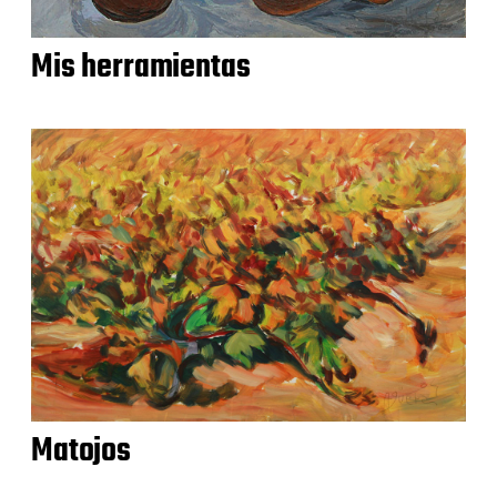
Mis herramientas
Matojos