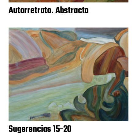
Autorretrato. Abstracto
Sugerencias 15-20