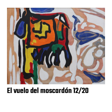
El vuelo del moscardón 12/20