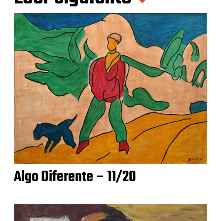
Algo Diferente – 11/20