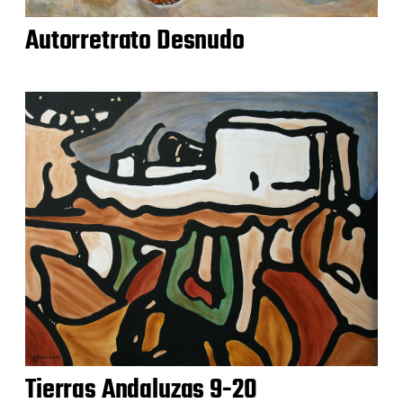
Autorretrato Desnudo
Tierras Andaluzas 9-20