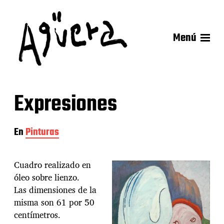
Menú
Expresiones
En
Pinturas
Cuadro realizado en
óleo sobre lienzo.
Las dimensiones de la
misma son 61 por 50
centímetros.