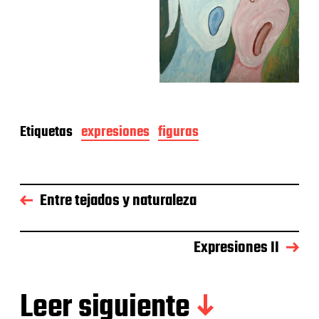
Etiquetas
expresiones
figuras
Entre tejados y naturaleza
Expresiones II
Leer siguiente