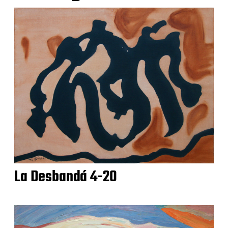
La Desbandá 4-20