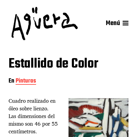
Menú
Estallido de Color
En
Pinturas
Cuadro realizado en
óleo sobre lienzo.
Las dimensiones del
mismo son 46 por 55
centímetros.