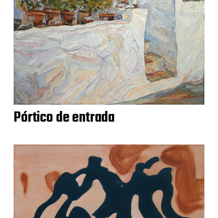
Pórtico de entrada