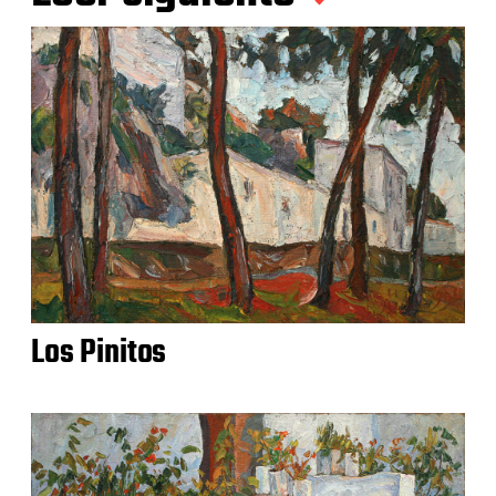
Los Pinitos