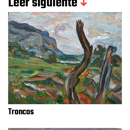
Leer siguiente
Troncos