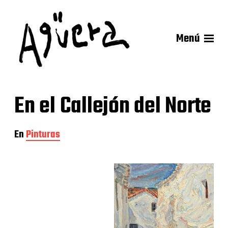
Menú
En el Callejón del Norte
En
Pinturas