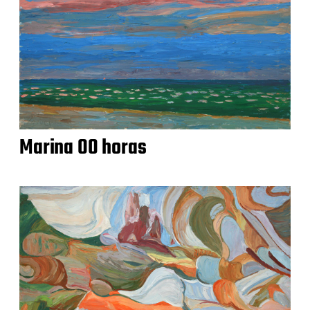
Marina 00 horas