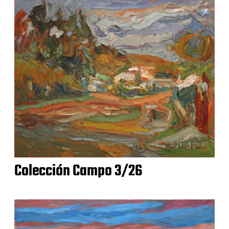
Colección Campo 3/26