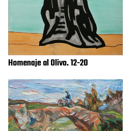
Homenaje al Olivo. 12-20