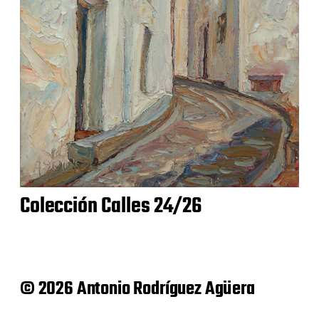
Colección Calles 24/26
© 2026 Antonio Rodríguez Agüera