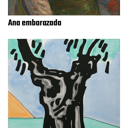
Ana embarazada