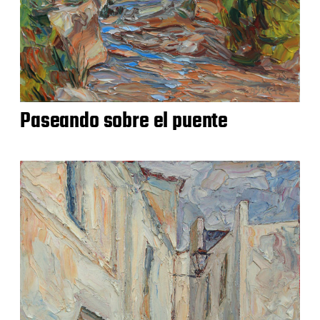
Paseando sobre el puente