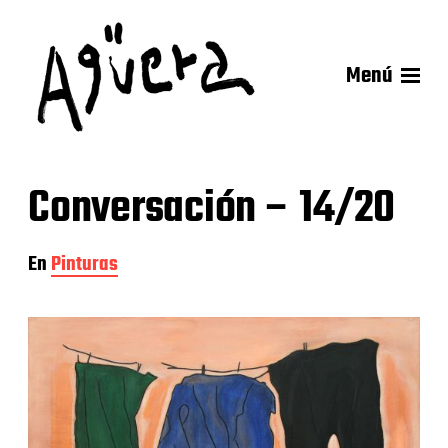
Menú
Conversación – 14/20
En
Pinturas