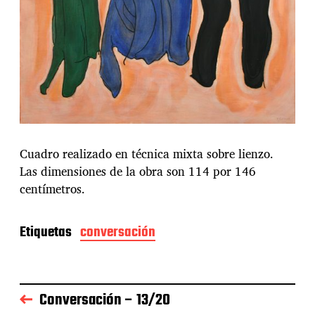
Cuadro realizado en técnica mixta sobre lienzo.
Las dimensiones de la obra son 114 por 146
centímetros.
Etiquetas
conversación
Conversación – 13/20