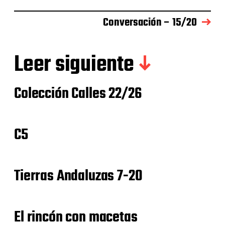
Conversación – 15/20
Leer siguiente
Colección Calles 22/26
C5
Tierras Andaluzas 7-20
El rincón con macetas