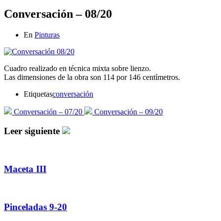
Conversación – 08/20
En
Pinturas
Cuadro realizado en técnica mixta sobre lienzo.
Las dimensiones de la obra son 114 por 146 centímetros.
Etiquetas
conversación
Conversación – 07/20
Conversación – 09/20
Leer siguiente
Maceta III
Pinceladas 9-20