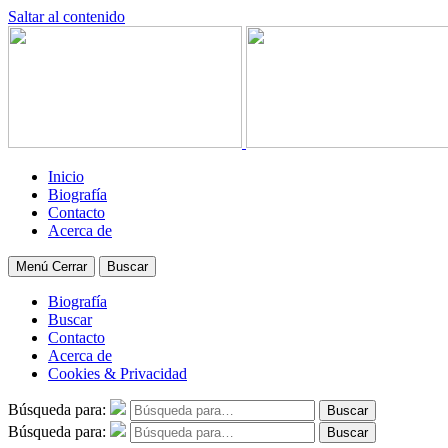
Saltar al contenido
Inicio
Biografía
Contacto
Acerca de
Menú
Cerrar
Buscar
Biografía
Buscar
Contacto
Acerca de
Cookies & Privacidad
Búsqueda para:
Buscar
Búsqueda para:
Buscar